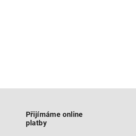
Přijímáme online
platby