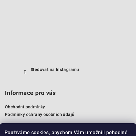
Sledovat na Instagramu
Informace pro vás
Obchodní podmínky
Podmínky ochrany osobních údajů
Používáme cookies, abychom Vám umožnili pohodlné